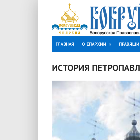
ГЛАВНАЯ
О ЕПАРХИИ
»
ПРАВЯЩИ
ИСТОРИЯ ПЕТРОПАВЛ