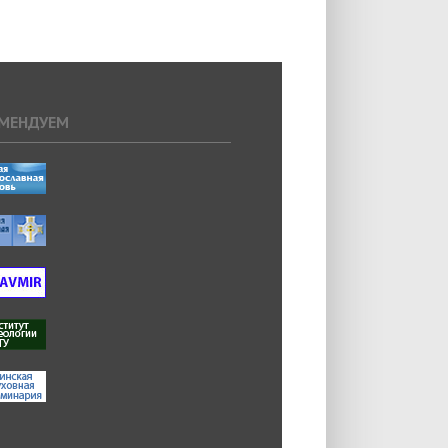
МЕНДУЕМ