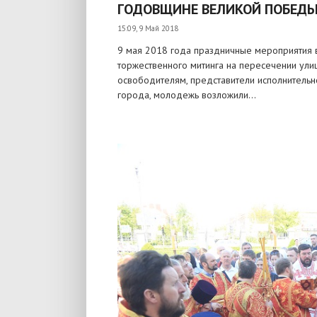
ГОДОВЩИНЕ ВЕЛИКОЙ ПОБЕД
15:09, 9 Май 2018
9 мая 2018 года праздничные мероприятия 
торжественного митинга на пересечении улиц
освободителям, представители исполнительн
города, молодежь возложили...