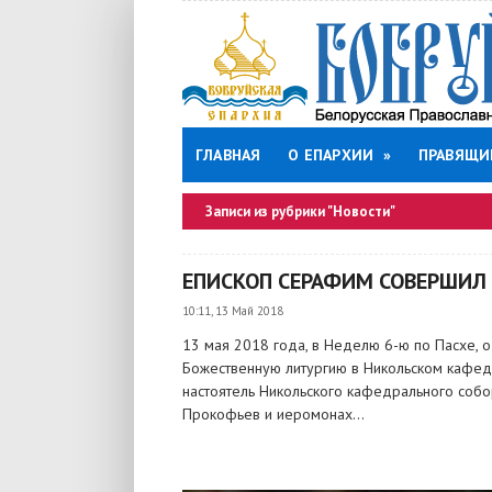
ГЛАВНАЯ
О ЕПАРХИИ
»
ПРАВЯЩИ
Записи из рубрики "Новости"
ЕПИСКОП СЕРАФИМ СОВЕРШИ
10:11, 13 Май 2018
13 мая 2018 года, в Неделю 6-ю по Пасхе, 
Божественную литургию в Никольском кафедр
настоятель Никольского кафедрального собо
Прокофьев и иеромонах...