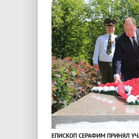
ЕПИСКОП СЕРАФИМ ПРИНЯЛ УЧ