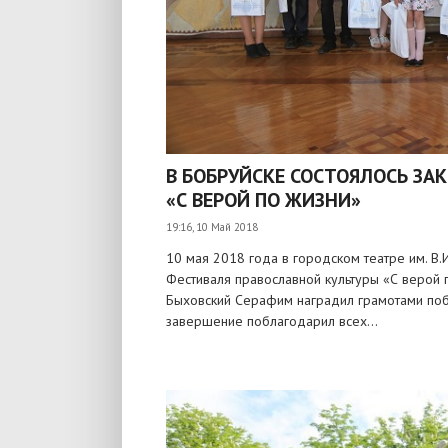
В БОБРУЙСКЕ СОСТОЯЛОСЬ ЗА
«С ВЕРОЙ ПО ЖИЗНИ»
19:16, 10 Май 2018
10 мая 2018 года в городском театре им. В
Фестиваля православной культуры «С верой 
Быховский Серафим наградил грамотами побе
завершение поблагодарил всех...