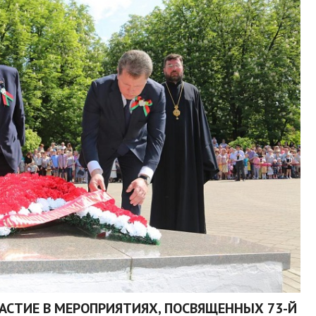
АСТИЕ В МЕРОПРИЯТИЯХ, ПОСВЯЩЕННЫХ 73-Й